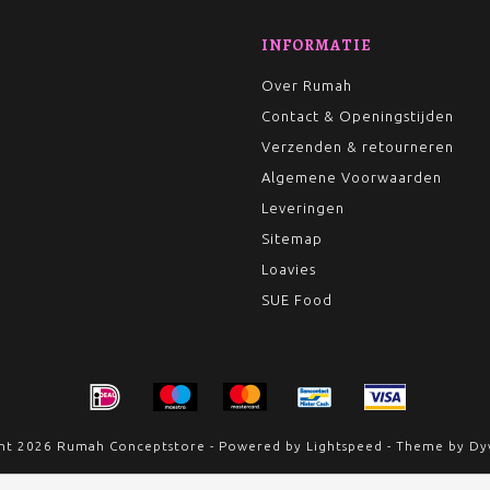
INFORMATIE
Over Rumah
Contact & Openingstijden
Verzenden & retourneren
Algemene Voorwaarden
Leveringen
Sitemap
Loavies
SUE Food
ht 2026 Rumah Conceptstore - Powered by
Lightspeed
- Theme by
Dy