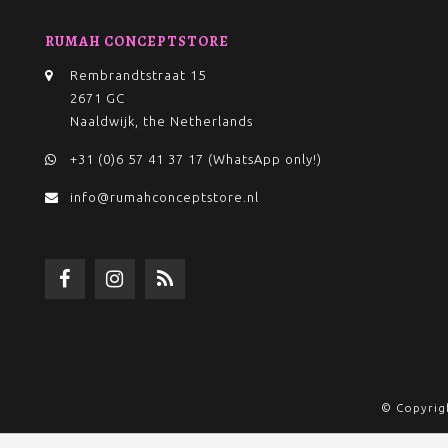
RUMAH CONCEPTSTORE
Rembrandtstraat 15
2671 GC
Naaldwijk, the Netherlands
+31 (0)6 57 41 37 17 (WhatsApp only!)
info@rumahconceptstore.nl
© Copyrig