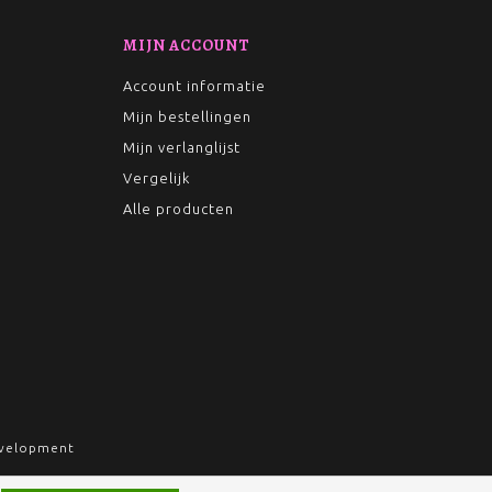
MIJN ACCOUNT
Account informatie
Mijn bestellingen
Mijn verlanglijst
Vergelijk
Alle producten
velopment