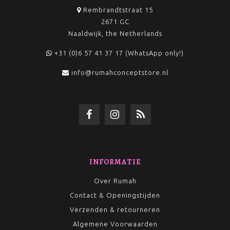
Rembrandtstraat 15
2671 GC
Naaldwijk, the Netherlands
+31 (0)6 57 41 37 17 (WhatsApp only!)
info@rumahconceptstore.nl
INFORMATIE
Over Rumah
Contact & Openingstijden
Verzenden & retourneren
Algemene Voorwaarden