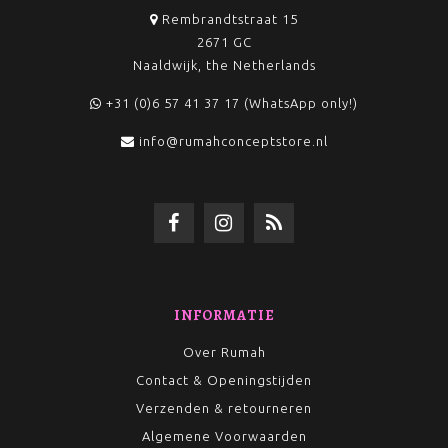
Rembrandtstraat 15
2671 GC
Naaldwijk, the Netherlands
+31 (0)6 57 41 37 17 (WhatsApp only!)
info@rumahconceptstore.nl
INFORMATIE
Over Rumah
Contact & Openingstijden
Verzenden & retourneren
Algemene Voorwaarden