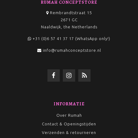
RUMAH CONCEPTSTORE
Rembrandtstraat 15
2671 GC
Naaldwijk, the Netherlands
+31 (0)6 57 41 37 17 (WhatsApp only!)
info@rumahconceptstore.nl
INFORMATIE
Over Rumah
Contact & Openingstijden
Verzenden & retourneren