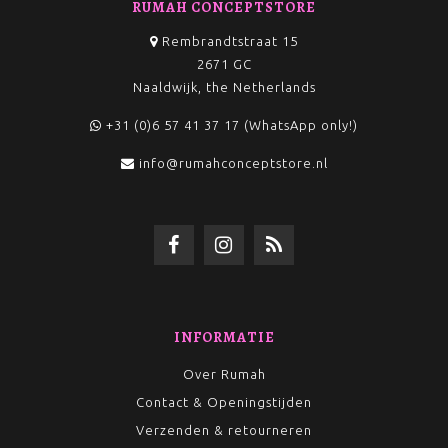
RUMAH CONCEPTSTORE
Rembrandtstraat 15
2671 GC
Naaldwijk, the Netherlands
+31 (0)6 57 41 37 17 (WhatsApp only!)
info@rumahconceptstore.nl
INFORMATIE
Over Rumah
Contact & Openingstijden
Verzenden & retourneren