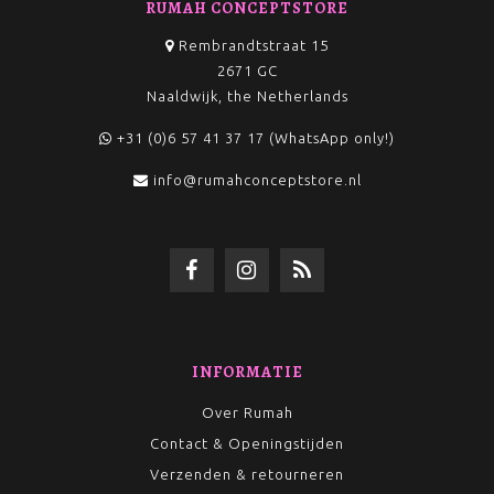
RUMAH CONCEPTSTORE
Rembrandtstraat 15
2671 GC
Naaldwijk, the Netherlands
+31 (0)6 57 41 37 17 (WhatsApp only!)
info@rumahconceptstore.nl
INFORMATIE
Over Rumah
Contact & Openingstijden
Verzenden & retourneren