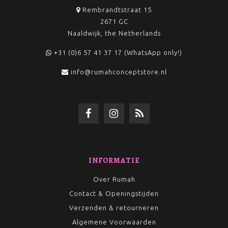
Rembrandtstraat 15
2671 GC
Naaldwijk, the Netherlands
+31 (0)6 57 41 37 17 (WhatsApp only!)
info@rumahconceptstore.nl
INFORMATIE
Over Rumah
Contact & Openingstijden
Verzenden & retourneren
Algemene Voorwaarden