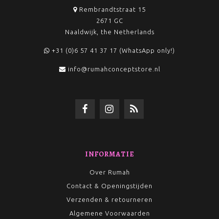
Rembrandtstraat 15
2671 GC
Naaldwijk, the Netherlands
+31 (0)6 57 41 37 17 (WhatsApp only!)
info@rumahconceptstore.nl
INFORMATIE
Over Rumah
Contact & Openingstijden
Verzenden & retourneren
Algemene Voorwaarden