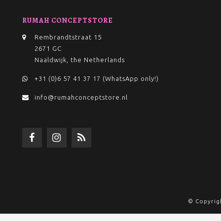
RUMAH CONCEPTSTORE
Rembrandtstraat 15
2671 GC
Naaldwijk, the Netherlands
+31 (0)6 57 41 37 17 (WhatsApp only!)
info@rumahconceptstore.nl
© Copyrig