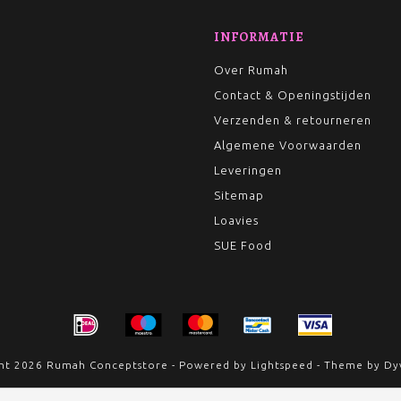
INFORMATIE
Over Rumah
Contact & Openingstijden
Verzenden & retourneren
Algemene Voorwaarden
Leveringen
Sitemap
Loavies
SUE Food
ht 2026 Rumah Conceptstore - Powered by
Lightspeed
- Theme by
Dy