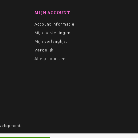
MIJN ACCOUNT
Account informatie
Mijn bestellingen
Mijn verlanglijst
Vergelijk
Alle producten
velopment