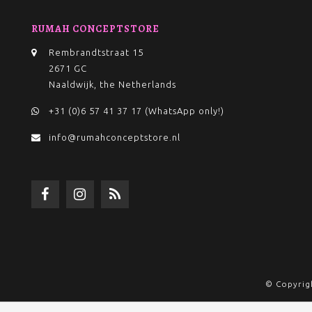
RUMAH CONCEPTSTORE
Rembrandtstraat 15
2671 GC
Naaldwijk, the Netherlands
+31 (0)6 57 41 37 17 (WhatsApp only!)
info@rumahconceptstore.nl
© Copyrig