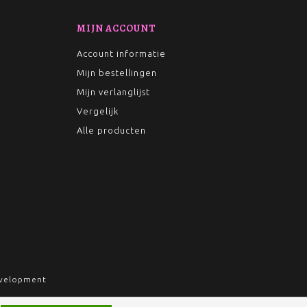
MIJN ACCOUNT
Account informatie
Mijn bestellingen
Mijn verlanglijst
Vergelijk
Alle producten
velopment