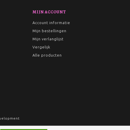
MIJN ACCOUNT
Account informatie
Mijn bestellingen
Mijn verlanglijst
Vergelijk
Alle producten
velopment