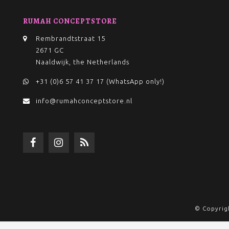
RUMAH CONCEPTSTORE
Rembrandtstraat 15
2671 GC
Naaldwijk, the Netherlands
+31 (0)6 57 41 37 17 (WhatsApp only!)
info@rumahconceptstore.nl
© Copyrig