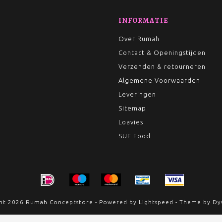
INFORMATIE
Over Rumah
Contact & Openingstijden
Verzenden & retourneren
Algemene Voorwaarden
Leveringen
Sitemap
Loavies
SUE Food
ht 2026 Rumah Conceptstore - Powered by
Lightspeed
- Theme by
Dy