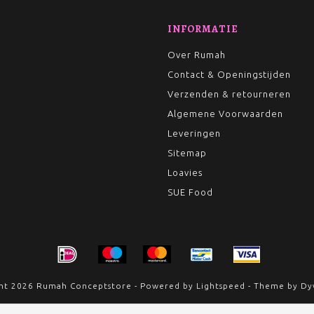
INFORMATIE
Over Rumah
Contact & Openingstijden
Verzenden & retourneren
Algemene Voorwaarden
Leveringen
Sitemap
Loavies
SUE Food
ht 2026 Rumah Conceptstore - Powered by
Lightspeed
- Theme by
Dy