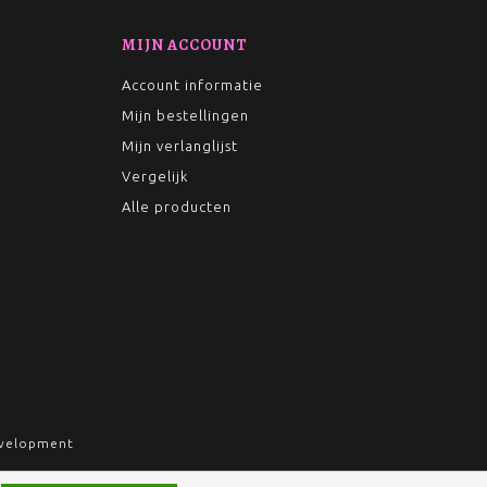
MIJN ACCOUNT
Account informatie
Mijn bestellingen
Mijn verlanglijst
Vergelijk
Alle producten
velopment