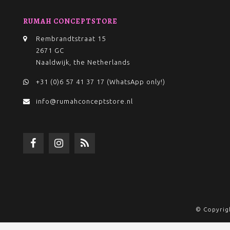
RUMAH CONCEPTSTORE
Rembrandtstraat 15
2671 GC
Naaldwijk, the Netherlands
+31 (0)6 57 41 37 17 (WhatsApp only!)
info@rumahconceptstore.nl
© Copyrig