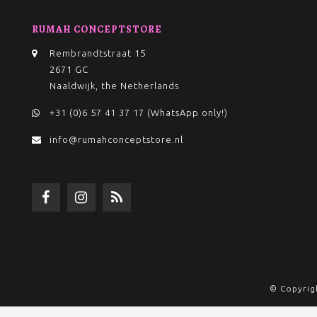
RUMAH CONCEPTSTORE
Rembrandtstraat 15
2671 GC
Naaldwijk, the Netherlands
+31 (0)6 57 41 37 17 (WhatsApp only!)
info@rumahconceptstore.nl
© Copyrig