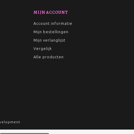
MIJN ACCOUNT
Account informatie
Mijn bestellingen
Mijn verlanglijst
Vergelijk
Alle producten
velopment