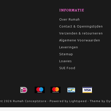
INFORMATIE
Over Rumah
Contact & Openingstijden
Verzenden & retourneren
Algemene Voorwaarden
Leveringen
Sitemap
Loavies
SUE Food
ht 2026 Rumah Conceptstore - Powered by
Lightspeed
- Theme by
Dy