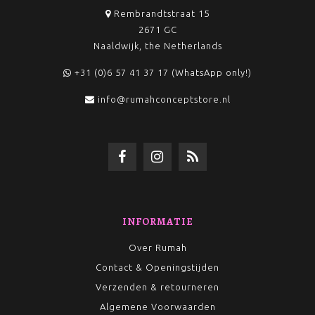
Rembrandtstraat 15
2671 GC
Naaldwijk, the Netherlands
+31 (0)6 57 41 37 17 (WhatsApp only!)
info@rumahconceptstore.nl
INFORMATIE
Over Rumah
Contact & Openingstijden
Verzenden & retourneren
Algemene Voorwaarden