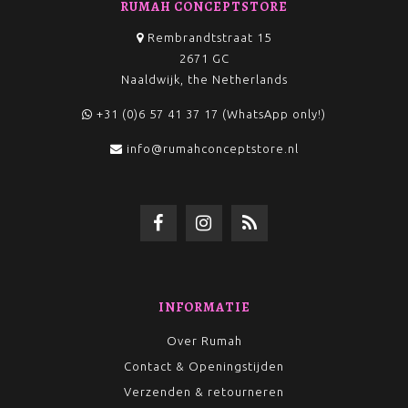
RUMAH CONCEPTSTORE
Rembrandtstraat 15
2671 GC
Naaldwijk, the Netherlands
+31 (0)6 57 41 37 17 (WhatsApp only!)
info@rumahconceptstore.nl
INFORMATIE
Over Rumah
Contact & Openingstijden
Verzenden & retourneren