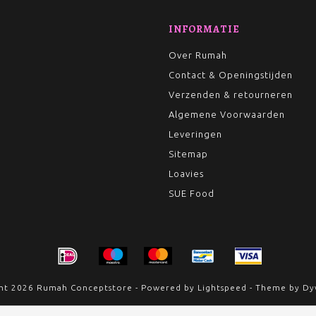
INFORMATIE
Over Rumah
Contact & Openingstijden
Verzenden & retourneren
Algemene Voorwaarden
Leveringen
Sitemap
Loavies
SUE Food
ht 2026 Rumah Conceptstore - Powered by
Lightspeed
- Theme by
Dy