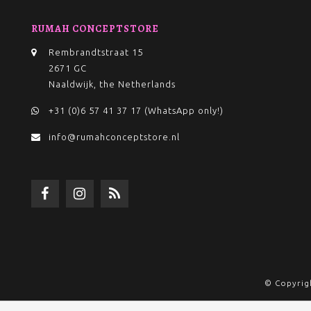
RUMAH CONCEPTSTORE
Rembrandtstraat 15
2671 GC
Naaldwijk, the Netherlands
+31 (0)6 57 41 37 17 (WhatsApp only!)
info@rumahconceptstore.nl
© Copyrig