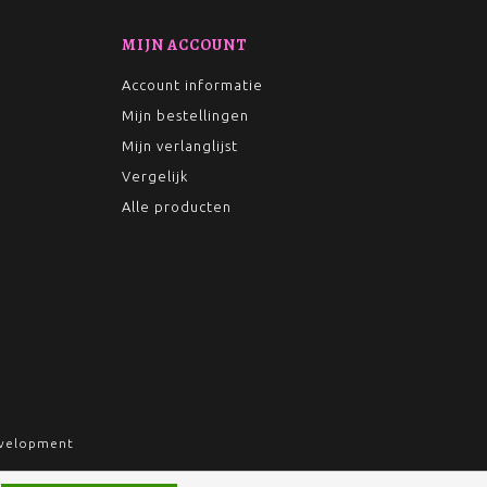
MIJN ACCOUNT
Account informatie
Mijn bestellingen
Mijn verlanglijst
Vergelijk
Alle producten
velopment