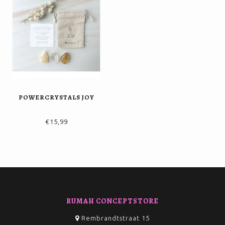
POWERCRYSTALS JOY
€15,99
RUMAH CONCEPTSTORE
Rembrandtstraat 15