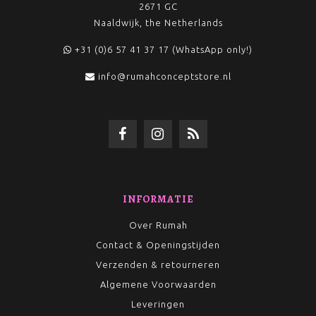
2671 GC
Naaldwijk, the Netherlands
+31 (0)6 57 41 37 17 (WhatsApp only!)
info@rumahconceptstore.nl
INFORMATIE
Over Rumah
Contact & Openingstijden
Verzenden & retourneren
Algemene Voorwaarden
Leveringen