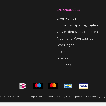
INFORMATIE
Over Rumah
Contact & Openingstijden
Verzenden & retourneren
Algemene Voorwaarden
Leveringen
Sitemap
Loavies
SUE Food
ht 2026 Rumah Conceptstore - Powered by
Lightspeed
- Theme by
Dy