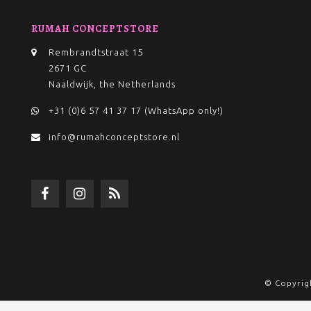
RUMAH CONCEPTSTORE
Rembrandtstraat 15
2671 GC
Naaldwijk, the Netherlands
+31 (0)6 57 41 37 17 (WhatsApp only!)
info@rumahconceptstore.nl
© Copyrig