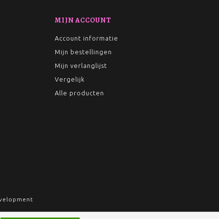
MIJN ACCOUNT
Account informatie
Mijn bestellingen
Mijn verlanglijst
Vergelijk
Alle producten
velopment