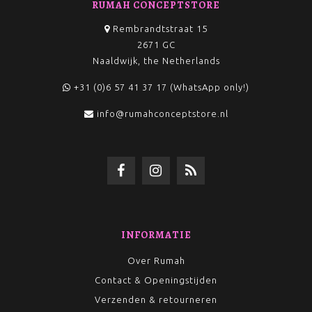
RUMAH CONCEPTSTORE
Rembrandtstraat 15
2671 GC
Naaldwijk, the Netherlands
+31 (0)6 57 41 37 17 (WhatsApp only!)
info@rumahconceptstore.nl
INFORMATIE
Over Rumah
Contact & Openingstijden
Verzenden & retourneren