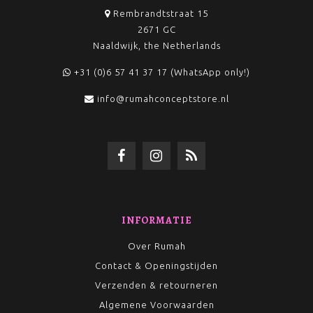
Rembrandtstraat 15
2671 GC
Naaldwijk, the Netherlands
+31 (0)6 57 41 37 17 (WhatsApp only!)
info@rumahconceptstore.nl
INFORMATIE
Over Rumah
Contact & Openingstijden
Verzenden & retourneren
Algemene Voorwaarden