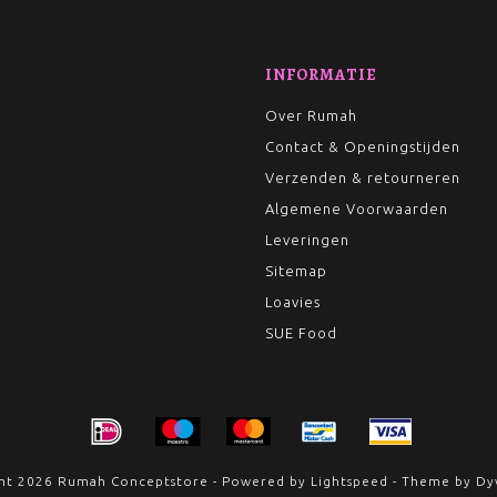
INFORMATIE
Over Rumah
Contact & Openingstijden
Verzenden & retourneren
Algemene Voorwaarden
Leveringen
Sitemap
Loavies
SUE Food
ht 2026 Rumah Conceptstore - Powered by
Lightspeed
- Theme by
Dy