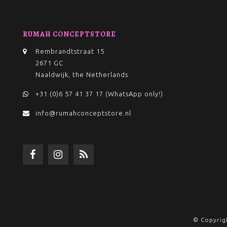
RUMAH CONCEPTSTORE
Rembrandtstraat 15
2671 GC
Naaldwijk, the Netherlands
+31 (0)6 57 41 37 17 (WhatsApp only!)
info@rumahconceptstore.nl
© Copyrig