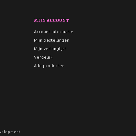
MIJN ACCOUNT
Account informatie
Mijn bestellingen
Mijn verlanglijst
Vergelijk
Alle producten
velopment