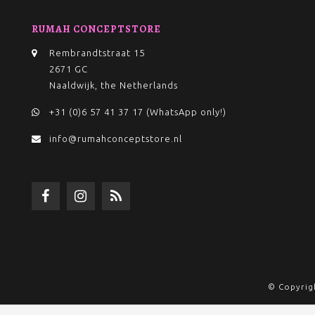
RUMAH CONCEPTSTORE
Rembrandtstraat 15
2671 GC
Naaldwijk, the Netherlands
+31 (0)6 57 41 37 17 (WhatsApp only!)
info@rumahconceptstore.nl
© Copyrig