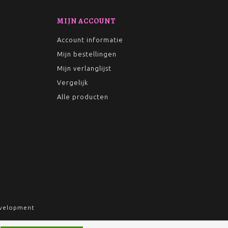
MIJN ACCOUNT
Account informatie
Mijn bestellingen
Mijn verlanglijst
Vergelijk
Alle producten
velopment