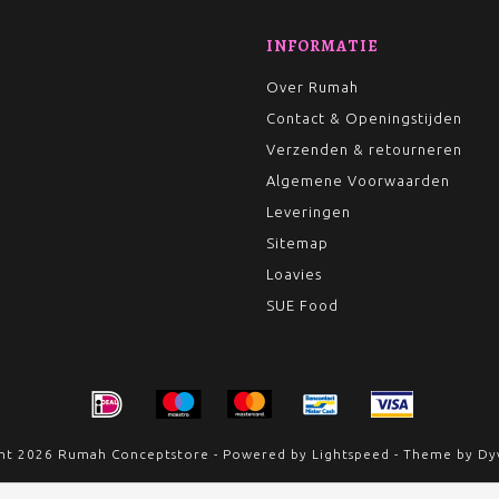
INFORMATIE
Over Rumah
Contact & Openingstijden
Verzenden & retourneren
Algemene Voorwaarden
Leveringen
Sitemap
Loavies
SUE Food
ht 2026 Rumah Conceptstore - Powered by
Lightspeed
- Theme by
Dy