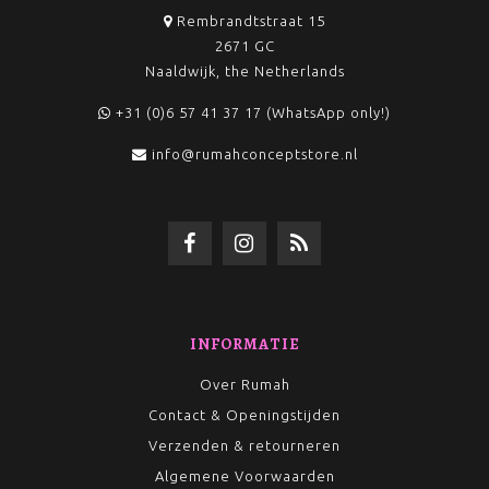
Rembrandtstraat 15
2671 GC
Naaldwijk, the Netherlands
+31 (0)6 57 41 37 17 (WhatsApp only!)
info@rumahconceptstore.nl
INFORMATIE
Over Rumah
Contact & Openingstijden
Verzenden & retourneren
Algemene Voorwaarden