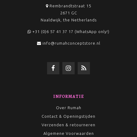
Rembrandtstraat 15
2671 GC
Naaldwijk, the Netherlands
+31 (0)6 57 41 37 17 (WhatsApp only!)
info@rumahconceptstore.nl
INFORMATIE
Over Rumah
Contact & Openingstijden
Verzenden & retourneren
Algemene Voorwaarden