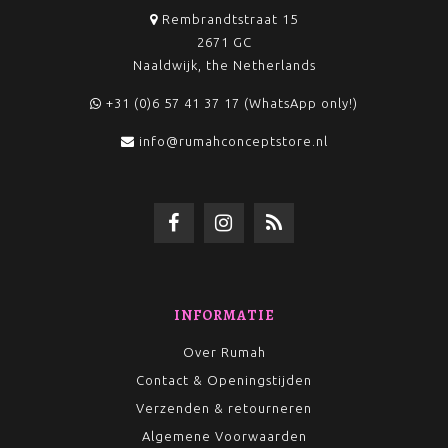
Rembrandtstraat 15
2671 GC
Naaldwijk, the Netherlands
+31 (0)6 57 41 37 17 (WhatsApp only!)
info@rumahconceptstore.nl
INFORMATIE
Over Rumah
Contact & Openingstijden
Verzenden & retourneren
Algemene Voorwaarden