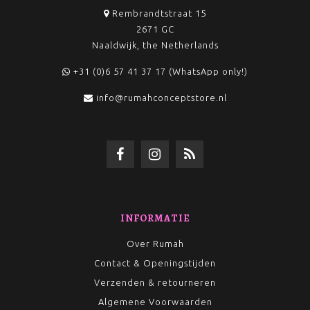
Rembrandtstraat 15
2671 GC
Naaldwijk, the Netherlands
+31 (0)6 57 41 37 17 (WhatsApp only!)
info@rumahconceptstore.nl
INFORMATIE
Over Rumah
Contact & Openingstijden
Verzenden & retourneren
Algemene Voorwaarden