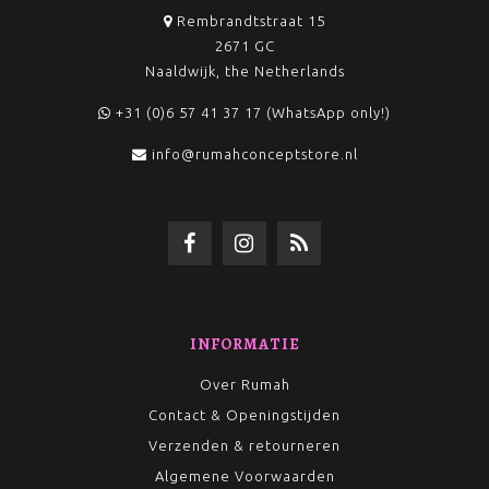
Rembrandtstraat 15
2671 GC
Naaldwijk, the Netherlands
+31 (0)6 57 41 37 17 (WhatsApp only!)
info@rumahconceptstore.nl
INFORMATIE
Over Rumah
Contact & Openingstijden
Verzenden & retourneren
Algemene Voorwaarden