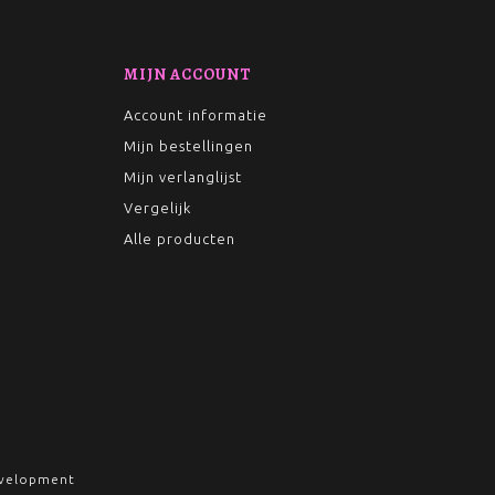
MIJN ACCOUNT
Account informatie
Mijn bestellingen
Mijn verlanglijst
Vergelijk
Alle producten
velopment