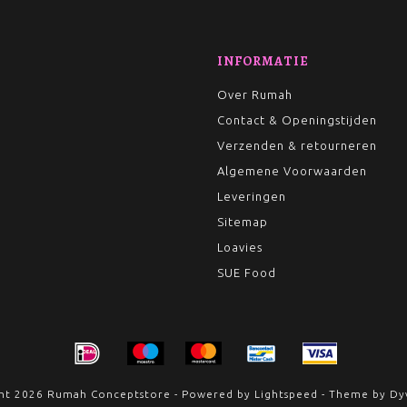
INFORMATIE
Over Rumah
Contact & Openingstijden
Verzenden & retourneren
Algemene Voorwaarden
Leveringen
Sitemap
Loavies
SUE Food
ht 2026 Rumah Conceptstore - Powered by
Lightspeed
- Theme by
Dy