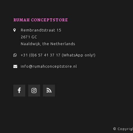
RUMAH CONCEPTSTORE
Rembrandtstraat 15
2671 GC
Naaldwijk, the Netherlands
+31 (0)6 57 41 37 17 (WhatsApp only!)
info@rumahconceptstore.nl
© Copyrig