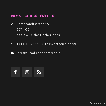
RUMAH CONCEPTSTORE
Rembrandtstraat 15
2671 GC
Naaldwijk, the Netherlands
+31 (0)6 57 41 37 17 (WhatsApp only!)
info@rumahconceptstore.nl
© Copyrig