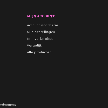
MIJN ACCOUNT
Account informatie
Mijn bestellingen
Mijn verlanglijst
Vergelijk
Alle producten
velopment