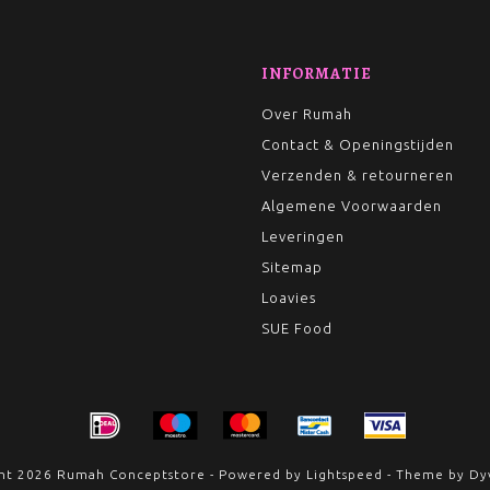
INFORMATIE
Over Rumah
Contact & Openingstijden
Verzenden & retourneren
Algemene Voorwaarden
Leveringen
Sitemap
Loavies
SUE Food
ht 2026 Rumah Conceptstore - Powered by
Lightspeed
- Theme by
Dy