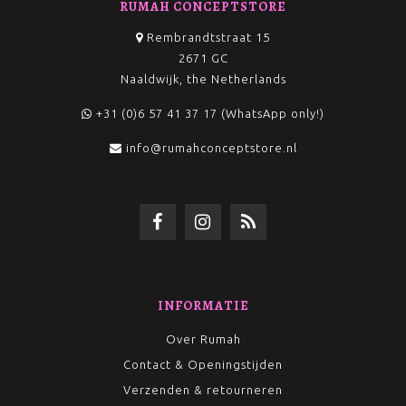
RUMAH CONCEPTSTORE
Rembrandtstraat 15
2671 GC
Naaldwijk, the Netherlands
+31 (0)6 57 41 37 17 (WhatsApp only!)
info@rumahconceptstore.nl
INFORMATIE
Over Rumah
Contact & Openingstijden
Verzenden & retourneren