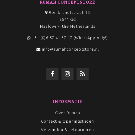
RUMAH CONCEPTSTORE
Rembrandtstraat 15
2671 GC
Naaldwijk, the Netherlands
+31 (0)6 57 41 37 17 (WhatsApp only!)
info@rumahconceptstore.nl
INFORMATIE
Over Rumah
Contact & Openingstijden
Verzenden & retourneren