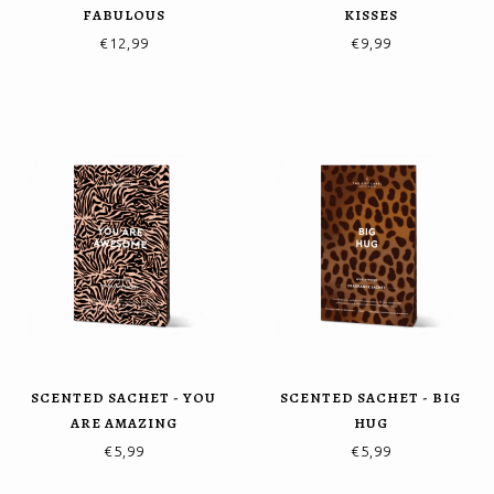
FABULOUS
KISSES
€12,99
€9,99
SCENTED SACHET - YOU
SCENTED SACHET - BIG
ARE AMAZING
HUG
€5,99
€5,99