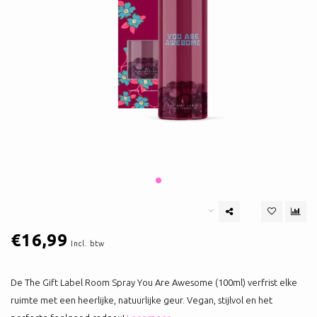
€16,99
Incl. btw
De The Gift Label Room Spray You Are Awesome (100ml) verfrist elke
ruimte met een heerlijke, natuurlijke geur. Vegan, stijlvol en het