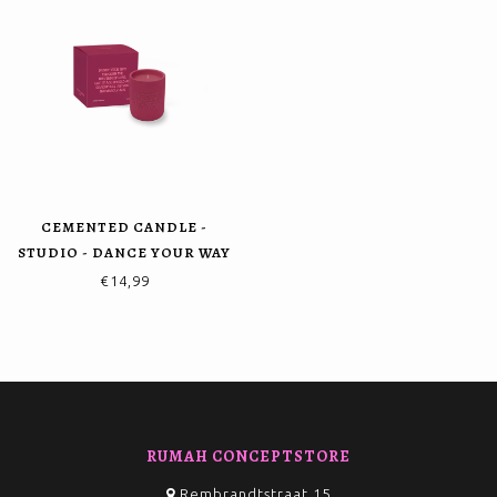
CEMENTED CANDLE -
STUDIO - DANCE YOUR WAY
€14,99
RUMAH CONCEPTSTORE
Rembrandtstraat 15