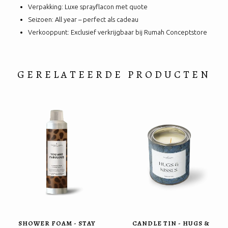
Verpakking: Luxe sprayflacon met quote
Seizoen: All year – perfect als cadeau
Verkooppunt: Exclusief verkrijgbaar bij Rumah Conceptstore
GERELATEERDE PRODUCTEN
SHOWER FOAM - STAY
CANDLE TIN - HUGS &