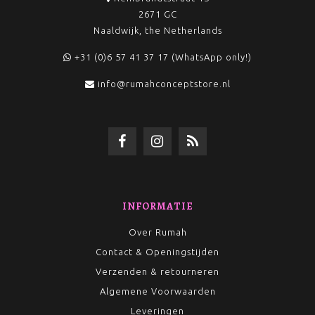
2671 GC
Naaldwijk, the Netherlands
+31 (0)6 57 41 37 17 (WhatsApp only!)
info@rumahconceptstore.nl
INFORMATIE
Over Rumah
Contact & Openingstijden
Verzenden & retourneren
Algemene Voorwaarden
Leveringen