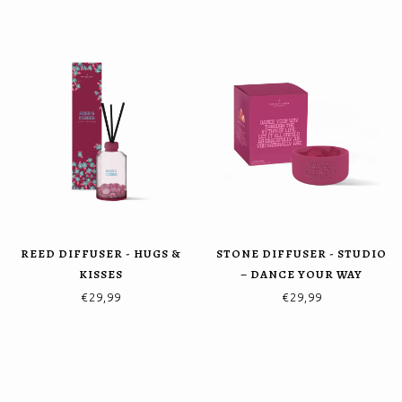
REED DIFFUSER - HUGS &
STONE DIFFUSER - STUDIO
KISSES
– DANCE YOUR WAY
€29,99
€29,99