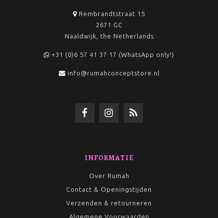
Rembrandtstraat 15
2671 GC
Naaldwijk, the Netherlands
+31 (0)6 57 41 37 17 (WhatsApp only!)
info@rumahconceptstore.nl
INFORMATIE
Over Rumah
Contact & Openingstijden
Verzenden & retourneren
Algemene Voorwaarden