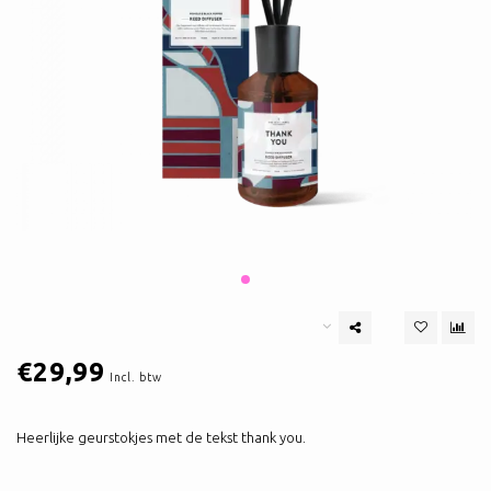
€29,99
Incl. btw
Heerlijke geurstokjes met de tekst thank you.