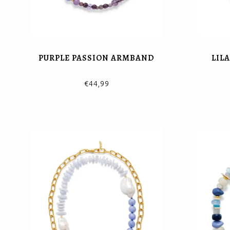
PURPLE PASSION ARMBAND
LIL
€44,99