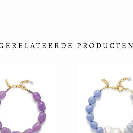
GERELATEERDE PRODUCTE