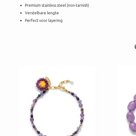
Premium stainless steel (non-tarnish)
Verstelbare lengte
Perfect voor layering