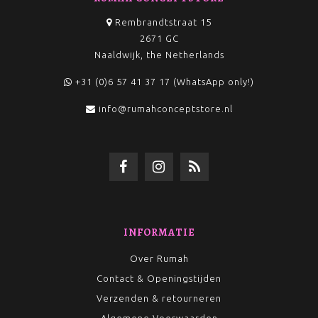
Rembrandtstraat 15
2671 GC
Naaldwijk, the Netherlands
+31 (0)6 57 41 37 17 (WhatsApp only!)
info@rumahconceptstore.nl
INFORMATIE
Over Rumah
Contact & Openingstijden
Verzenden & retourneren