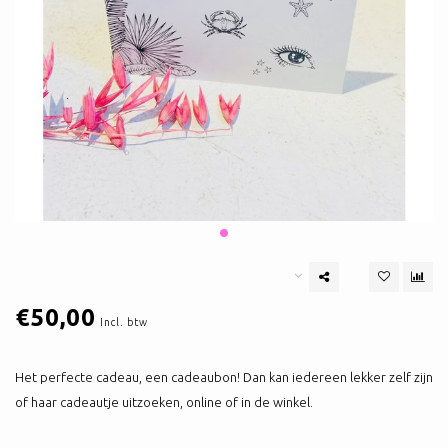
€50,00
Incl. btw
Het perfecte cadeau, een cadeaubon! Dan kan iedereen lekker zelf zijn
of haar cadeautje uitzoeken, online of in de winkel.