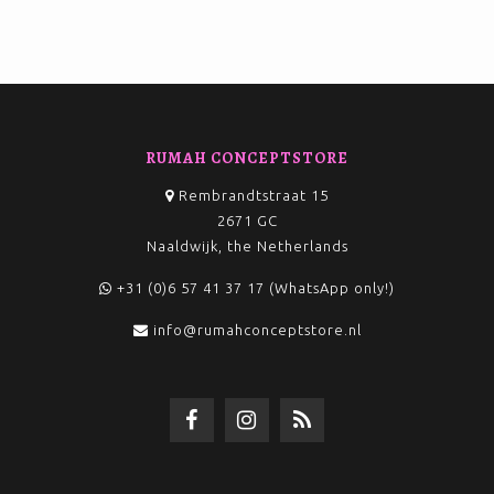
RUMAH CONCEPTSTORE
Rembrandtstraat 15
2671 GC
Naaldwijk, the Netherlands
+31 (0)6 57 41 37 17 (WhatsApp only!)
info@rumahconceptstore.nl