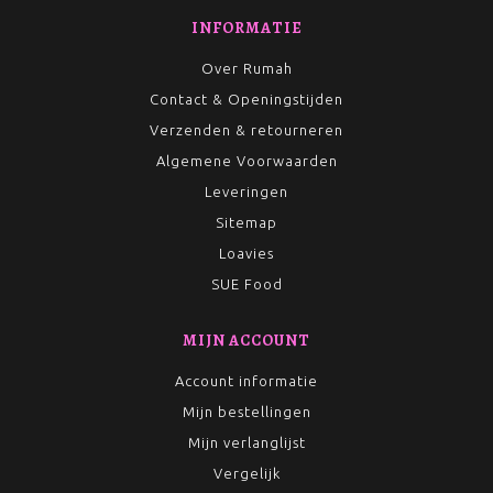
INFORMATIE
Over Rumah
Contact & Openingstijden
Verzenden & retourneren
Algemene Voorwaarden
Leveringen
Sitemap
Loavies
SUE Food
MIJN ACCOUNT
Account informatie
Mijn bestellingen
Mijn verlanglijst
Vergelijk