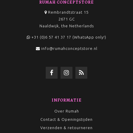
RUMAH CONCEPTSTORE
Rembrandtstraat 15
2671 GC
Naaldwijk, the Netherlands
+31 (0)6 57 41 37 17 (WhatsApp only!)
info@rumahconceptstore.nl
INFORMATIE
Over Rumah
Contact & Openingstijden
Verzenden & retourneren